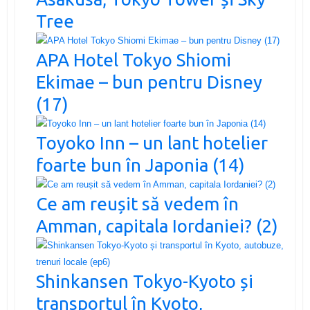
Tree
APA Hotel Tokyo Shiomi
Ekimae – bun pentru Disney
(17)
Toyoko Inn – un lant hotelier
foarte bun în Japonia (14)
Ce am reușit să vedem în
Amman, capitala Iordaniei? (2)
Shinkansen Tokyo-Kyoto și
transportul în Kyoto,