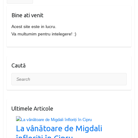
Bine ati venit
Acest site este in lucru.
Va multumim pentru intelegere! :)
Caută
Search
Ultimele Articole
La vânătoare de Migdali