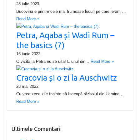
28 iulie 2023
Bucovina e printre cele mai frumoase locuri pe care le-am …
Read More »
Petra, Aqaba și Wadi Rum –
the basics (7)
16 iunie 2022
O vizită la Petra nu se uită! E unul din …
Read More »
Cracovia și o zi la Auschwitz
28 mai 2022
Cu vreo zece zile înainte să înceapă războiul din Ucraina …
Read More »
Ultimele Comentarii