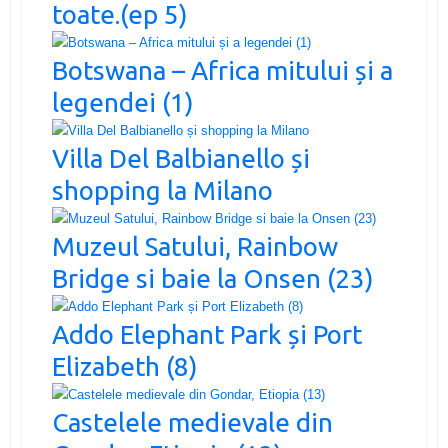
toate.(ep 5)
Botswana – Africa mitului și a
legendei (1)
Villa Del Balbianello și
shopping la Milano
Muzeul Satului, Rainbow
Bridge si baie la Onsen (23)
Addo Elephant Park și Port
Elizabeth (8)
Castelele medievale din