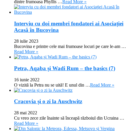
dintre frumoasa Phyllis …
Read More »
Interviu cu doi membri fondatori ai Asociației
Acasă în Bucovina
28 iulie 2023
Bucovina e printre cele mai frumoase locuri pe care le-am …
Read More »
Petra, Aqaba și Wadi Rum – the basics (7)
16 iunie 2022
O vizită la Petra nu se uită! E unul din …
Read More »
Cracovia și o zi la Auschwitz
28 mai 2022
Cu vreo zece zile înainte să înceapă războiul din Ucraina …
Read More »