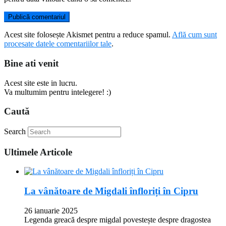
Acest site folosește Akismet pentru a reduce spamul.
Află cum sunt
procesate datele comentariilor tale
.
Bine ati venit
Acest site este in lucru.
Va multumim pentru intelegere! :)
Caută
Search
Ultimele Articole
La vânătoare de Migdali înfloriți în Cipru
26 ianuarie 2025
Legenda greacă despre migdal povestește despre dragostea