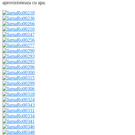
aprovizioneaza cu apa.