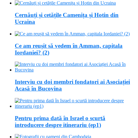
Cernăuți și cetățile Camenița și Hotin din
Ucraina
Ce am reușit să vedem în Amman, capitala
Iordaniei? (2)
Interviu cu doi membri fondatori ai Asociației
Acasă în Bucovina
Pentru prima dată în Israel o scurtă
introducere despre itinerariu (ep1)