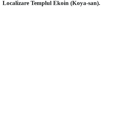
Localizare Templul Ekoin (Koya-san).