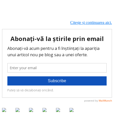
Citește și continuarea aici.