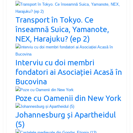
Transport în Tokyo. Ce
înseamnă Suica, Yamanote,
NEX, Harajuku? (ep 2)
Interviu cu doi membri
fondatori ai Asociației Acasă în
Bucovina
Poze cu Oamenii din New York
Johannesburg și Apartheidul
(5)