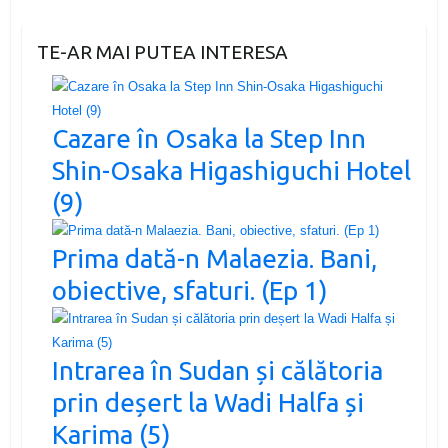
TE-AR MAI PUTEA INTERESA
Cazare în Osaka la Step Inn
Shin-Osaka Higashiguchi Hotel
(9)
Prima dată-n Malaezia. Bani,
obiective, sfaturi. (Ep 1)
Intrarea în Sudan și călătoria
prin deșert la Wadi Halfa și
Karima (5)