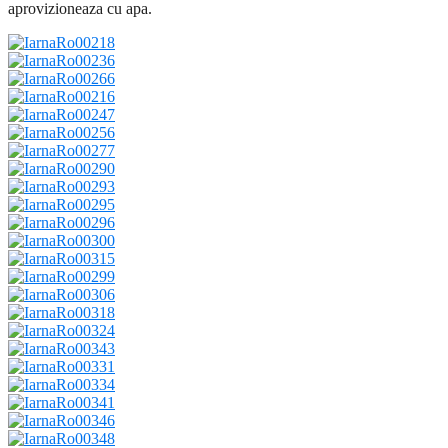
aprovizioneaza cu apa.