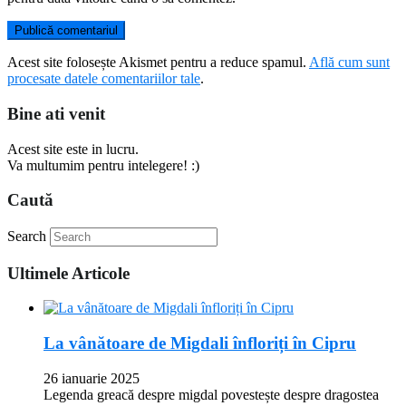
Acest site folosește Akismet pentru a reduce spamul.
Află cum sunt
procesate datele comentariilor tale
.
Bine ati venit
Acest site este in lucru.
Va multumim pentru intelegere! :)
Caută
Search
Ultimele Articole
La vânătoare de Migdali înfloriți în Cipru
26 ianuarie 2025
Legenda greacă despre migdal povestește despre dragostea